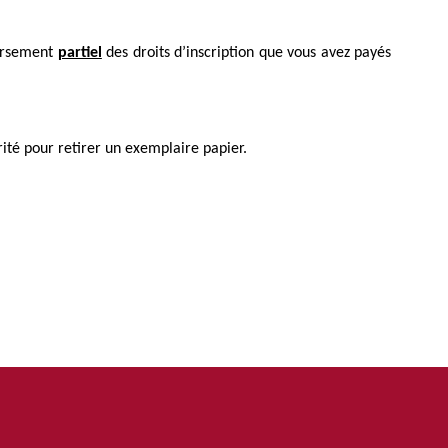
oursement
partiel
des droits d’inscription que vous avez payés
rité pour retirer un exemplaire papier.