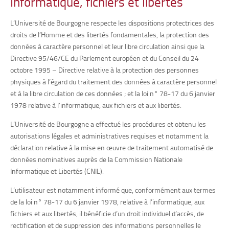
Informatique, fichiers et libertés
L’Université de Bourgogne respecte les dispositions protectrices des
droits de l’Homme et des libertés fondamentales, la protection des
données à caractère personnel et leur libre circulation ainsi que la
Directive 95/46/CE du Parlement européen et du Conseil du 24
octobre 1995 – Directive relative à la protection des personnes
physiques à l’égard du traitement des données à caractère personnel
et à la libre circulation de ces données ; et la loi n° 78-17 du 6 janvier
1978 relative à l’informatique, aux fichiers et aux libertés.
L’Université de Bourgogne a effectué les procédures et obtenu les
autorisations légales et administratives requises et notamment la
déclaration relative à la mise en œuvre de traitement automatisé de
données nominatives auprès de la Commission Nationale
Informatique et Libertés (CNIL).
L’utilisateur est notamment informé que, conformément aux termes
de la loi n° 78-17 du 6 janvier 1978, relative à l’informatique, aux
fichiers et aux libertés, il bénéficie d’un droit individuel d’accès, de
rectification et de suppression des informations personnelles le