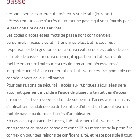
passe
Certains services interactifs présents sur le site (Intranet)
nécessitent un code d’accès et un mot de passe qui sont fournis par
le gestionnaire de ces services.
Les codes d’accès et les mots de passe sont confidentiels,
personnels, incessibles et intransmissibles. L’utilisateur est
responsable de la gestion et de la conservation de ses codes d’accès
et mots de passe. En conséquence, il appartient à l’utilisateur de
mettre en œuvre toutes mesures de précaution nécessaires à
leurprotection et à leur conservation. L’utilisateur est responsable des
conséquences de leur utilisation.
Pour des raisons de sécurité, l’accès aux rubriques sécurisées sera
automatiquement invalidé à l’issue de plusieurs tentatives d’accès
erronées. L’uB se réserve le droit de suspendre l’accès au site en cas
d’utilisation frauduleuse ou de tentative d’utilisation frauduleuse du
mot de passe ou du code d’accès d’un utilisateur.
En cas de suspension de l’accès, l’uB informera l’utilisateur. Le
changement de mot de passe est conseillé au moment de la première
connexion pour des raisons de confidentialité, et reste possible à tout