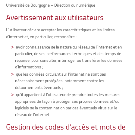
Université de Bourgogne – Direction du numérique
Avertissement aux utilisateurs
L’utilisateur déclare accepter les caractéristiques et les limites
d’internet et, en particulier, reconnaître :
avoir connaissance de la nature du réseau de l’internet et en
particulier, de ses performances techniques et des temps de
réponse, pour consulter, interroger ou transférer les données
d’informations ;
que les données circulant sur l’internet ne sont pas
nécessairement protégées, notamment contre les
détournements éventuels ;
qu’il appartient à l’utilisateur de prendre toutes les mesures
appropriées de façon à protéger ses propres données et/ou
logiciels de la contamination par des éventuels virus sur le
réseau de l’internet.
Gestion des codes d’accès et mots de