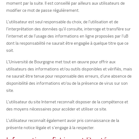
moment par la suite. Il est conseillé par ailleurs aux utilisateurs de
modifier ce mot de passe régulièrement.
L’utilisateur est seul responsable du choix, de l’utilisation et de
l’interprétation des données qu’il consulte, interroge et transfère sur
l’internet et de l’usage des informations en ligne proposées par l’uB
dont la responsabilité ne saurait être engagée à quelque titre que ce
soit.
L’Université de Bourgogne met tout en œuvre pour offrir aux
utilisateurs des informations et/ou outils disponibles et vérifiés, mais
ne saurait être tenue pour responsable des erreurs, d’une absence de
disponibilité des informations et/ou de la présence de virus sur son
site.
L’utilisateur du site Internet reconnaît disposer de la compétence et
des moyens nécessaires pour accéder et utiliser ce site.
L’utilisateur reconnaît également avoir pris connaissance de la
présente notice légale et s’engage à la respecter.