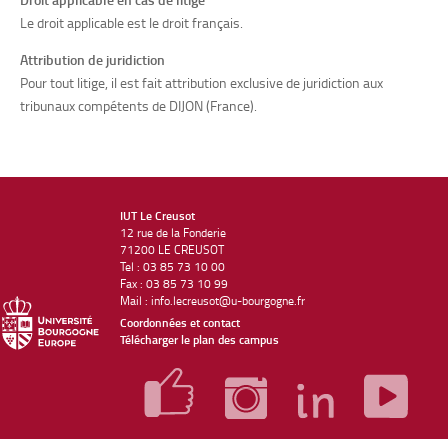
Le droit applicable est le droit français.
Attribution de juridiction
Pour tout litige, il est fait attribution exclusive de juridiction aux
tribunaux compétents de DIJON (France).
IUT Le Creusot
12 rue de la Fonderie
71200 LE CREUSOT
Tel : 03 85 73 10 00
Fax : 03 85 73 10 99
Mail : info.lecreusot@u-bourgogne.fr
Coordonnées et contact
Télécharger le plan des campus