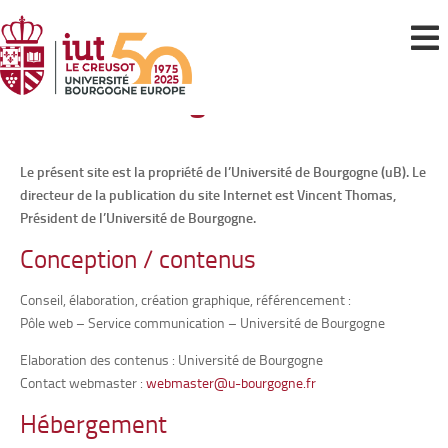
Mentions légales
Le présent site est la propriété de l’Université de Bourgogne (uB). Le
directeur de la publication du site Internet est Vincent Thomas,
Président de l’Université de Bourgogne.
Conception / contenus
Conseil, élaboration, création graphique, référencement :
Pôle web – Service communication – Université de Bourgogne
Elaboration des contenus : Université de Bourgogne
Contact webmaster :
webmaster@u-bourgogne.fr
Hébergement