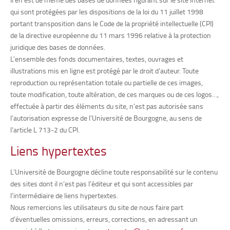
qui sont protégées par les dispositions de la loi du 11 juillet 1998
portant transposition dans le Code de la propriété intellectuelle (CPI)
de la directive européenne du 11 mars 1996 relative à la protection
juridique des bases de données.
L’ensemble des fonds documentaires, textes, ouvrages et
illustrations mis en ligne est protégé par le droit d’auteur. Toute
reproduction ou représentation totale ou partielle de ces images,
toute modification, toute altération, de ces marques ou de ces logos…,
effectuée à partir des éléments du site, n’est pas autorisée sans
l’autorisation expresse de l’Université de Bourgogne, au sens de
l’article L 713-2 du CPI.
Liens hypertextes
L’Université de Bourgogne décline toute responsabilité sur le contenu
des sites dont il n’est pas l’éditeur et qui sont accessibles par
l’intermédiaire de liens hypertextes.
Nous remercions les utilisateurs du site de nous faire part
d’éventuelles omissions, erreurs, corrections, en adressant un