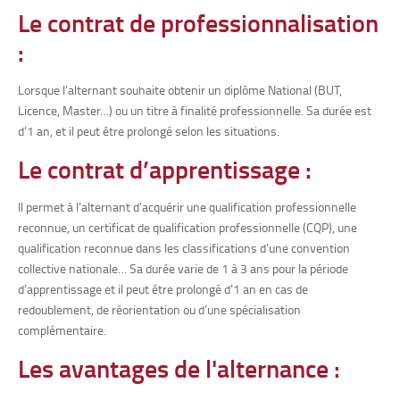
Le contrat de professionnalisation
:
Lorsque l’alternant souhaite obtenir un diplôme National (BUT,
Licence, Master…) ou un titre à finalité professionnelle. Sa durée est
d’1 an, et il peut être prolongé selon les situations.
Le contrat d’apprentissage :
Il permet à l’alternant d’acquérir une qualification professionnelle
reconnue, un certificat de qualification professionnelle (CQP), une
qualification reconnue dans les classifications d’une convention
collective nationale… Sa durée varie de 1 à 3 ans pour la période
d’apprentissage et il peut être prolongé d’1 an en cas de
redoublement, de réorientation ou d’une spécialisation
complémentaire.
Les avantages de l'alternance :