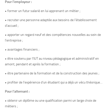
Pour l'employeur :
• former un futur salarié en lui apprenant un métier ;
• recruter une personne adaptée aux besoins de l’établissement
d’accueil ;
• apporter un regard neuf et des compétences nouvelles au sein de
l’entreprise ;
• avantages financiers ;
• être soutenu par l’IUT au niveau pédagogique et administratif en
amont, pendant et après la formation ;
• être partenaire de la formation et de la construction des jeunes ;
• profiter de l’expérience d’un étudiant qui a déjà un vécu théorique…
Pour l'alternant :
• obtenir un diplôme ou une qualification parmi un large choix de
métiers ;