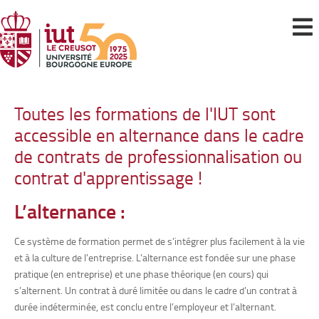
Alternance
Toutes les formations de l'IUT sont
accessible en alternance dans le cadre
de contrats de professionnalisation ou
contrat d'apprentissage !
L’alternance :
Ce système de formation permet de s’intégrer plus facilement à la vie
et à la culture de l’entreprise. L’alternance est fondée sur une phase
pratique (en entreprise) et une phase théorique (en cours) qui
s’alternent. Un contrat à duré limitée ou dans le cadre d’un contrat à
durée indéterminée, est conclu entre l’employeur et l’alternant.