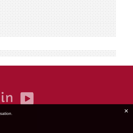
sation.