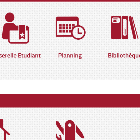
serelle Etudiant
Planning
Bibliothèqu