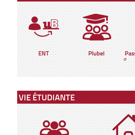
ENT
Plubel
Pas
VIE ÉTUDIANTE