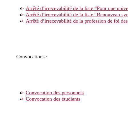
Arrêté d’irrecevabilité de la liste “Pour une univ
Arrêté d’irrecevabilité de la liste “Renouveau syn
Arrêté d’irrecevabilité de la profession de foi des
Convocations :
Convocation des personnels
Convocation des étudiants