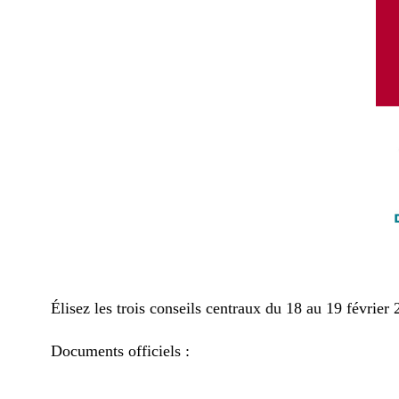
Élisez les trois conseils centraux du 18 au 19 février 
Documents officiels :