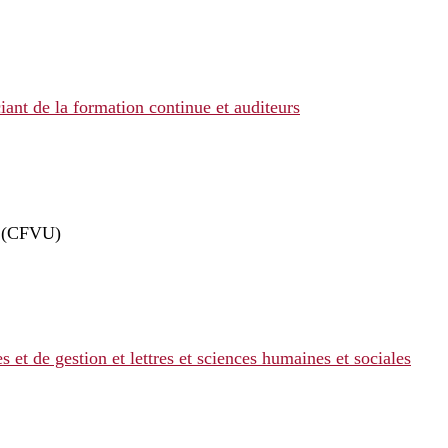
iant de la formation continue et auditeurs
re (CFVU)
s et de gestion et lettres et sciences humaines et sociales