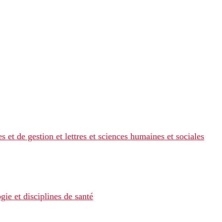
s et de gestion et lettres et sciences humaines et sociales
gie et disciplines de santé