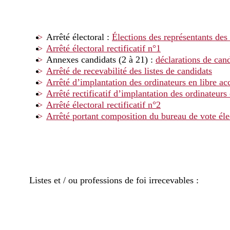
Arrêté électoral :
Élections des représentants de
Arrêté électoral rectificatif n°1
Annexes candidats (2 à 21) :
déclarations de cand
Arrêté de recevabilité des listes de candidats
Arrêté d’implantation des ordinateurs en libre ac
Arrêté rectificatif d’implantation des ordinateurs 
Arrêté électoral rectificatif n°2
Arrêté portant composition du bureau de vote éle
Listes et / ou professions de foi irrecevables :