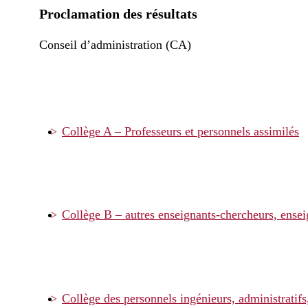
Proclamation des résultats
Conseil d’administration (CA)
Collège A – Professeurs et personnels assimilés
Collège B – autres enseignants-chercheurs, ensei
Collège des personnels ingénieurs, administratifs