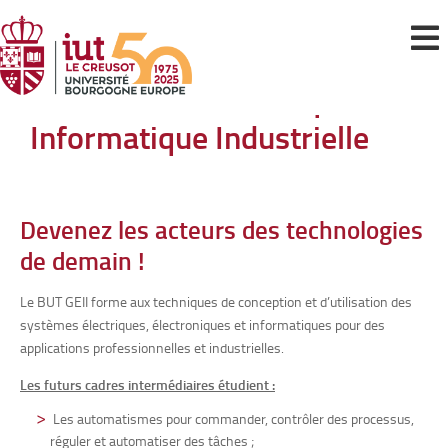
Le BUT Génie Électrique et
Informatique Industrielle
Devenez les acteurs des technologies
de demain !
Le BUT GEII forme aux techniques de conception et d’utilisation des
systèmes électriques, électroniques et informatiques pour des
applications professionnelles et industrielles.
Les futurs cadres intermédiaires étudient :
Les automatismes pour commander, contrôler des processus,
réguler et automatiser des tâches ;