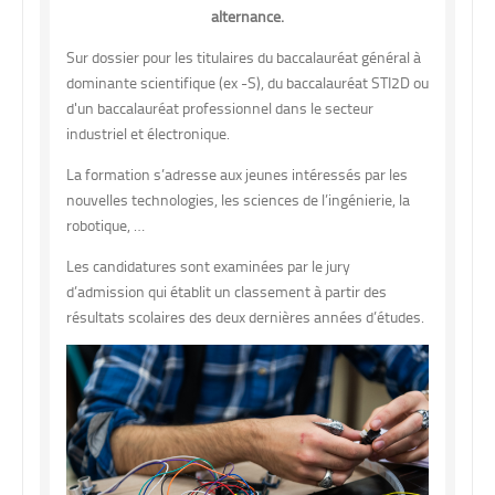
alternance.
Sur dossier pour les titulaires du baccalauréat général à
dominante scientifique (ex -S), du baccalauréat STI2D ou
d'un baccalauréat professionnel dans le secteur
industriel et électronique.
La formation s’adresse aux jeunes intéressés par les
nouvelles technologies, les sciences de l’ingénierie, la
robotique, …
Les candidatures sont examinées par le jury
d’admission qui établit un classement à partir des
résultats scolaires des deux dernières années d’études.