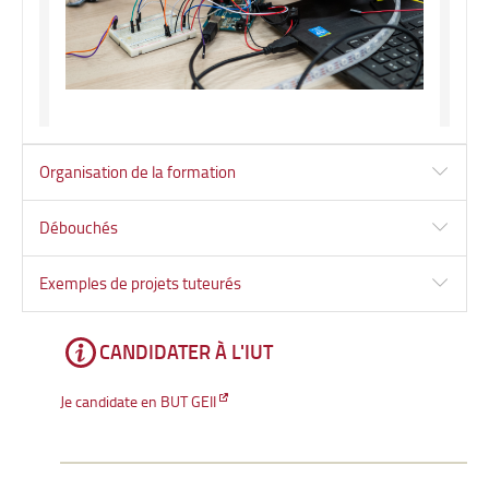
Organisation de la formation
Débouchés
Exemples de projets tuteurés
CANDIDATER À L'IUT
Je candidate en BUT GEII