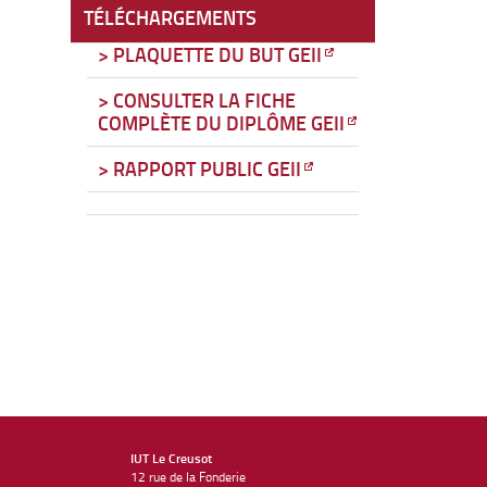
TÉLÉCHARGEMENTS
> PLAQUETTE DU BUT GEII
> CONSULTER LA FICHE
COMPLÈTE DU DIPLÔME GEII
> RAPPORT PUBLIC GEII
IUT Le Creusot
12 rue de la Fonderie